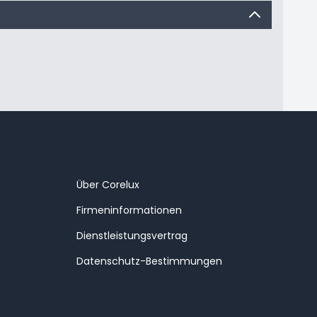
Über Corelux
Firmeninformationen
Dienstleistungsvertrag
Datenschutz-Bestimmungen