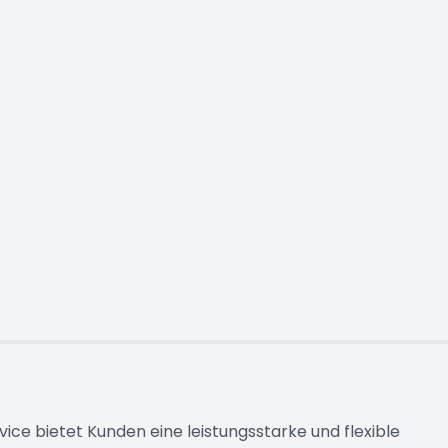
ervice bietet Kunden eine leistungsstarke und flexible