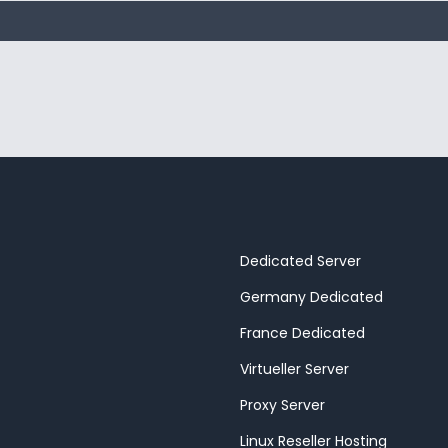
Dedicated Server
Germany Dedicated
France Dedicated
Virtueller Server
Proxy Server
Linux Reseller Hosting