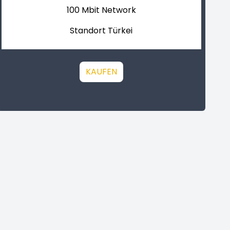
100 Mbit Network
Standort Türkei
KAUFEN