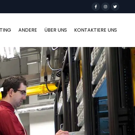
TING
ANDERE
ÜBER UNS
KONTAKTIERE UNS
r