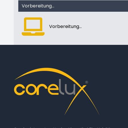
Vorbereitung...
Vorbereitung...