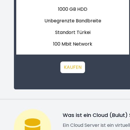
1000 GB HDD
Unbegrenzte Bandbreite
Standort Türkei
100 Mbit Network
KAUFEN
Was ist ein Cloud (Bulut)
Ein Cloud Server ist ein virtu