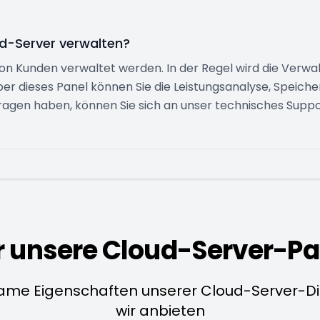
d-Server verwalten?
on Kunden verwaltet werden. In der Regel wird die Verwa
ber dieses Panel können Sie die Leistungsanalyse, Speiche
Fragen haben, können Sie sich an unser technisches Sup
r unsere Cloud-Server-Pa
me Eigenschaften unserer Cloud-Server-Die
wir anbieten