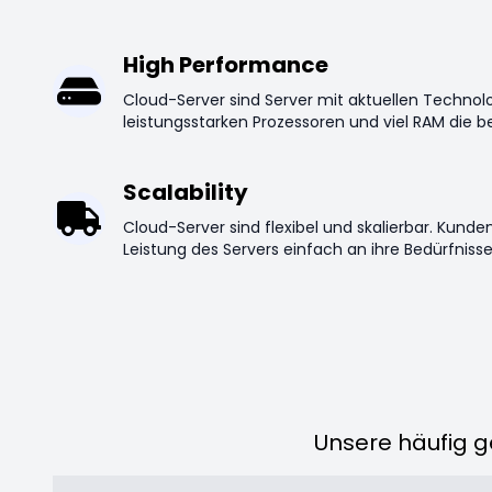
High Performance
Cloud-Server sind Server mit aktuellen Techno
leistungsstarken Prozessoren und viel RAM die be
Scalability
Cloud-Server sind flexibel und skalierbar. Kund
Leistung des Servers einfach an ihre Bedürfniss
Unsere häufig g