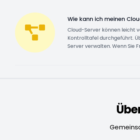
Wie kann ich meinen Clou
Cloud-Server können leicht v
Kontrolltafel durchgeführt. Ü
Server verwalten. Wenn Sie 
Übe
Gemeinsa