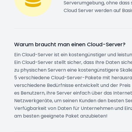
Serverumgebung, ohne dass si
Cloud Server werden auf Basi
Warum braucht man einen Cloud-Server?
Ein Cloud-Server ist ein kostengünstiger und leist
Ein Cloud-Server stellt sicher, dass Ihre Daten si
zu physischen Servern eine kostengünstigere Skal
5 verschiedene Cloud-Server-Pakete mit herausrag
verschiedene Bedürfnisse entwickelt und der Preis
es Benutzern, ihre Server einfach über das Internet
Netzwerkgeräte, um seinen Kunden den besten Serv
Verfügbarkeit von Daten für Unternehmen und Einzel
am besten geeignete Paket anzubieten!